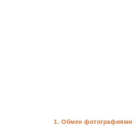
Обмен фотографиями