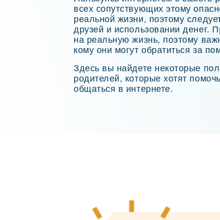
всех сопутствующих этому опасно
реальной жизни, поэтому следуе
друзей и использовании денег. 
на реальную жизнь, поэтому важ
кому они могут обратиться за п
Здесь вы найдете некоторые пол
родителей, которые хотят помочь
общаться в интернете.