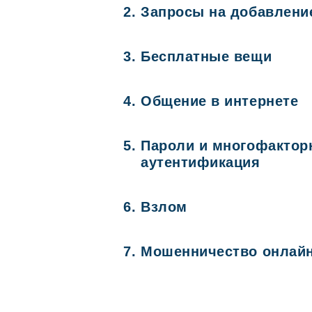
Запросы на добавлени
Бесплатные вещи
Общение в интернете
Пароли и многофактор
аутентификация
Взлом
Мошенничество онлай