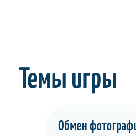
Темы игры
Обмен фотограф