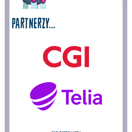
PARTNERZY...