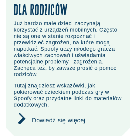
Dla rodziców
Już bardzo małe dzieci zaczynają
korzystać z urządzeń mobilnych. Często
nie są one w stanie rozpoznać i
przewidzieć zagrożeń, na które mogą
napotkać. Spoofy uczy młodego gracza
właściwych zachowań i uświadamia
potencjalne problemy i zagrożenia.
Zachęca też, by zawsze prosić o pomoc
rodziców.
Tutaj znajdziesz wskazówki, jak
pokierować dzieckiem podczas gry w
Spoofy oraz przydatne linki do materiałów
dodatkowych.
Dowiedź się więcej