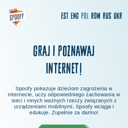
EST
ENG
POL
ROM
RUS
UKR
Graj i poznawaj
Internet!
Spoofy pokazuje dzieciom zagrożenia w
Internecie, uczy odpowiedniego zachowania w
sieci i innych ważnych rzeczy związanych z
urządzeniami mobilnymi. Spoofy wciąga i
edukuje. Zupełnie za darmo!