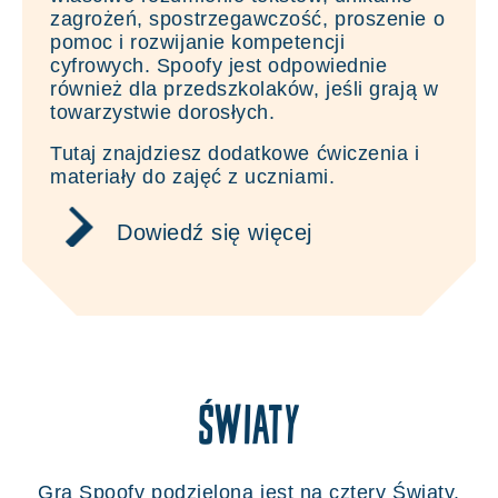
zagrożeń, spostrzegawczość, proszenie o
pomoc i rozwijanie kompetencji
cyfrowych. Spoofy jest odpowiednie
również dla przedszkolaków, jeśli grają w
towarzystwie dorosłych.
Tutaj znajdziesz dodatkowe ćwiczenia i
materiały do zajęć z uczniami.
Dowiedź się więcej
Światy
Gra Spoofy podzielona jest na cztery Światy.