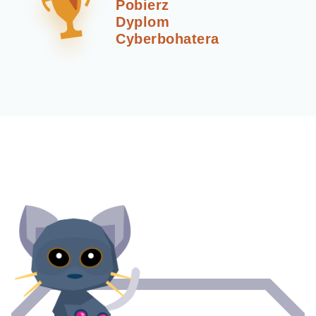
Pobierz
Dyplom
Cyberbohatera