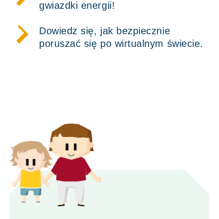
gwiazdki energii!
Dowiedz się, jak bezpiecznie
poruszać się po wirtualnym świecie.