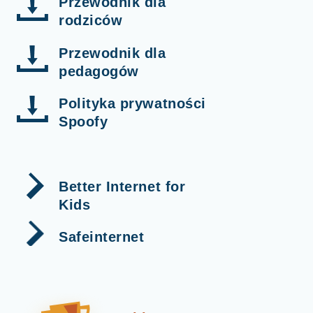
Przewodnik dla
rodziców
Przewodnik dla
pedagogów
Polityka prywatności
Spoofy
Better Internet for
Kids
Safeinternet