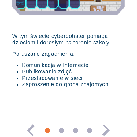
W tym świecie cyberbohater pomaga
dzieciom i dorosłym na terenie szkoły.
Poruszane zagadnienia:
Komunikacja w Internecie
Publikowanie zdjęć
Prześladowanie w sieci
Zaproszenie do grona znajomych