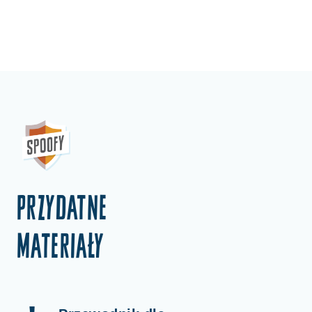
Przydatne
materiały